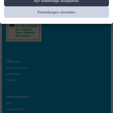
Nur notwendige akzeptieren
Einstellungen verwalten
Über uns
Stellenangebote
Leistungen
Kontakt
Informationen
AGB
Datenschutz