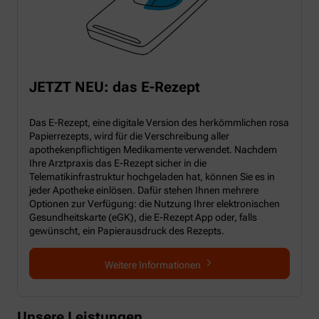
JETZT NEU: das E-Rezept
Das E-Rezept, eine digitale Version des herkömmlichen rosa
Papierrezepts, wird für die Verschreibung aller
apothekenpflichtigen Medikamente verwendet. Nachdem
Ihre Arztpraxis das E-Rezept sicher in die
Telematikinfrastruktur hochgeladen hat, können Sie es in
jeder Apotheke einlösen. Dafür stehen Ihnen mehrere
Optionen zur Verfügung: die Nutzung Ihrer elektronischen
Gesundheitskarte (eGK), die E-Rezept App oder, falls
gewünscht, ein Papierausdruck des Rezepts.
Weitere Informationen
Unsere Leistungen