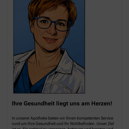
Ihre Gesundheit liegt uns am Herzen!
In unserer Apotheke bieten wir Ihnen kompetenten Service
rund um Ihre Gesundheit und Ihr Wohlbefinden. Unser Ziel
ist es, Sie optimal zu versorgen, betreuen und beraten und