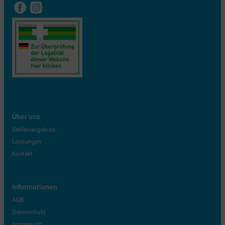
Über uns
Stellenangebote
Leistungen
Kontakt
Informationen
AGB
Datenschutz
Impressum