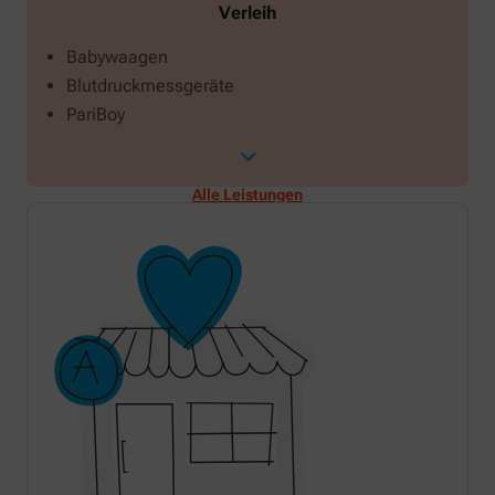
Verleih
Babywaagen
Blutdruckmessgeräte
PariBoy
Alle Leistungen