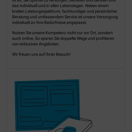
das individuell und in allen Lebenslagen. Neben einem
breiten Leistungsspektrum, fachkundiger und persönlicher
Beratung und umfassendem Service ist unsere Versorgung
individuell an Ihre Bedürfnisse angepasst.
Nutzen Sie unsere Kompetenz nicht nur vor Ort, sondern
auch online. So sparen Sie doppelte Wege und profitieren
von exklusiven Angeboten.
Wir freuen uns auf Ihren Besuch!