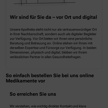
Wir sind für Sie da – vor Ort und digital
Unsere Apotheke steht nicht nur als vertrauenswürdiger Ort
in Ihrer Nachbarschaft, sondern auch als digitaler Begleiter
zur Verfügung. Vor Ort bieten wir Ihnen eine persönliche
Beratung und Betreuung an. Online stehen wir Ihnen mit
derselben Expertise und Fürsorge zur Verfügung. In beiden
Dimensionen, physisch und digital, bleiben wir Ihrem
verlässlichen Partner in allen Gesundheitsfragen.
So einfach bestellen Sie bei uns online
Medikamente vor
So erreichen Sie uns
Wir verstehen, wie wichtig direkter Kontakt und klare