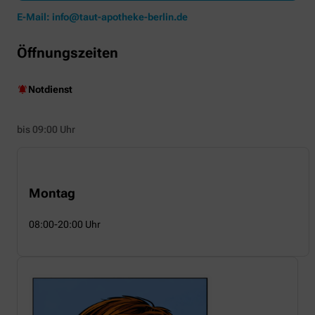
E-Mail:
info@taut-apotheke-berlin.de
Öffnungszeiten
Notdienst
bis 09:00 Uhr
Montag
08:00-20:00 Uhr