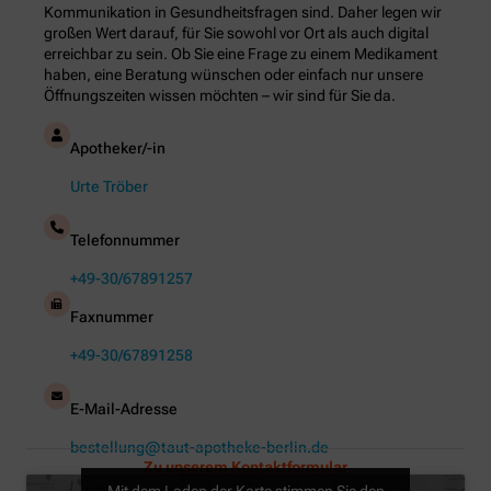
Kommunikation in Gesundheitsfragen sind. Daher legen wir
großen Wert darauf, für Sie sowohl vor Ort als auch digital
erreichbar zu sein. Ob Sie eine Frage zu einem Medikament
haben, eine Beratung wünschen oder einfach nur unsere
Öffnungszeiten wissen möchten – wir sind für Sie da.
Apotheker/-in
Urte Tröber
Telefonnummer
+49-30/67891257
Faxnummer
+49-30/67891258
E-Mail-Adresse
bestellung@taut-apotheke-berlin.de
Zu unserem Kontaktformular